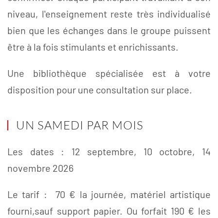
niveau, l'enseignement reste très individualisé
bien que les échanges dans le groupe puissent
être à la fois stimulants et enrichissants.
Une bibliothèque spécialisée est à votre
disposition pour une consultation sur place.
UN SAMEDI PAR MOIS
Les dates : 12 septembre, 10 octobre, 14
novembre 2026
Le tarif : 70 € la journée, matériel artistique
fourni,sauf support papier. Ou forfait 190 € les