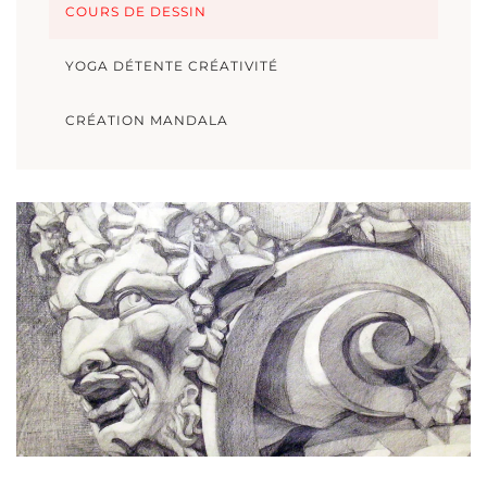
COURS DE DESSIN
YOGA DÉTENTE CRÉATIVITÉ
CRÉATION MANDALA