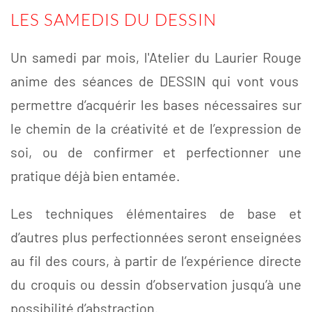
LES SAMEDIS DU DESSIN
Un samedi par mois, l'Atelier du Laurier Rouge
anime des séances de DESSIN qui vont vous
permettre d’acquérir les bases nécessaires sur
le chemin de la créativité et de l’expression de
soi, ou de confirmer et perfectionner une
pratique déjà bien entamée.
Les techniques élémentaires de base et
d’autres plus perfectionnées seront enseignées
au fil des cours, à partir de l’expérience directe
du croquis ou dessin d’observation jusqu’à une
possibilité d’abstraction.