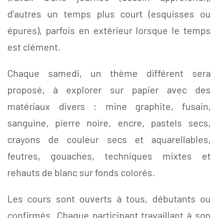
d'autres un temps plus court (esquisses ou
épures), parfois en extérieur lorsque le temps
est clément.
Chaque samedi, un thème différent sera
proposé, à explorer sur papier avec des
matériaux divers : mine graphite, fusain,
sanguine, pierre noire, encre, pastels secs,
crayons de couleur secs et aquarellables,
feutres, gouaches, techniques mixtes et
rehauts de blanc sur fonds colorés.
Les cours sont ouverts à tous, débutants ou
confirmés. Chaque participant travaillant à son