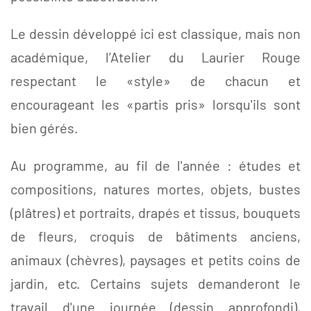
Le dessin développé ici est classique, mais non
académique, l’Atelier du Laurier Rouge
respectant le «style» de chacun et
encourageant les «partis pris» lorsqu'ils sont
bien gérés.
Au programme, au fil de l'année : études et
compositions, natures mortes, objets, bustes
(plâtres) et portraits, drapés et tissus, bouquets
de fleurs, croquis de bâtiments anciens,
animaux (chèvres), paysages et petits coins de
jardin, etc. Certains sujets demanderont le
travail d'une journée (dessin approfondi),