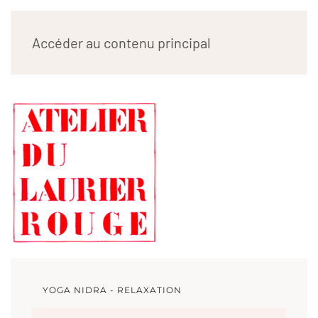
ATELIER DU LAURIER
Accéder au contenu principal
ROUGE
YOGA NIDRA - RELAXATION