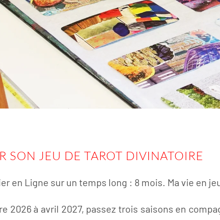
R SON JEU DE TAROT DIVINATOIRE
ier en Ligne sur un temps long : 8 mois. Ma vie en jeu
re 2026 à avril 2027, passez trois saisons en comp