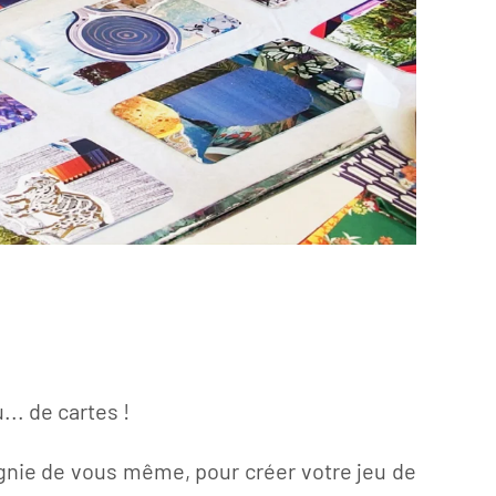
... de cartes !
agnie de vous même, pour créer votre jeu de