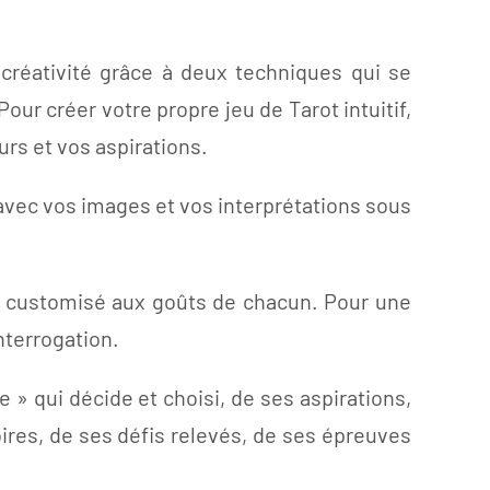
créativité grâce à deux techniques qui se
our créer votre propre jeu de Tarot intuitif,
rs et vos aspirations.
s avec vos images et vos interprétations sous
hon customisé aux goûts de chacun. Pour une
nterrogation.
 » qui décide et choisi, de ses aspirations,
ires, de ses défis relevés, de ses épreuves