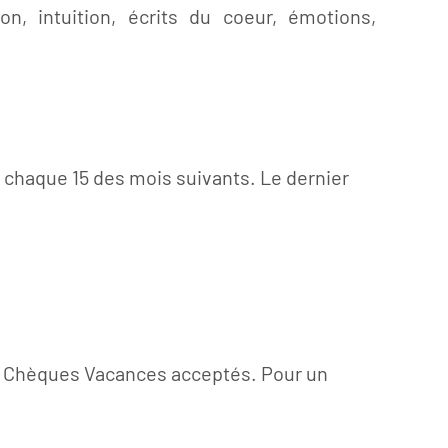
on, intuition, écrits du coeur, émotions,
 chaque 15 des mois suivants. Le dernier
e). Chèques Vacances acceptés. Pour un