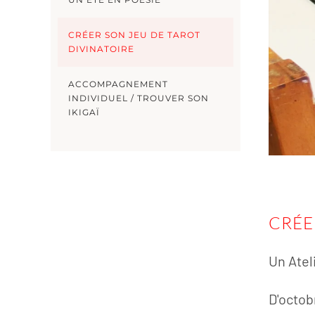
CRÉER SON JEU DE TAROT
DIVINATOIRE
ACCOMPAGNEMENT
INDIVIDUEL / TROUVER SON
IKIGAÏ
CRÉE
Un Atel
D'octob